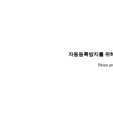
자동등록방지를 위해
Please p